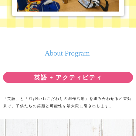
About Program
英語 + アクティビティ
「英語」と「FlyNexiaこだわりの創作活動」を組み合わせる相乗効
果で、子供たちの笑顔と可能性を最大限に引き出します。