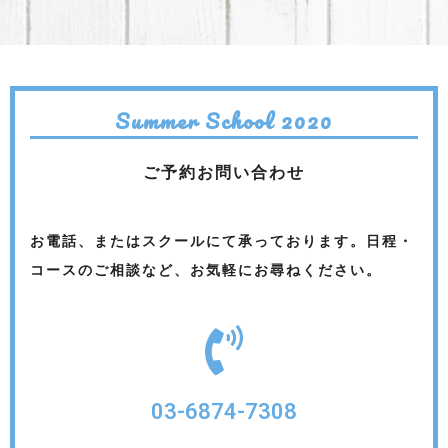
Summer School 2020
ご予約お問い合わせ
お電話、またはスクールにて承っております。日程・
コースのご相談など、お気軽にお尋ねください。
03-6874-7308