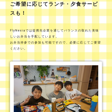
ご希望に応じてランチ・夕食サービ
スも！
FlyNexiaでは提携先企業を通してバランスの取れた美味
しいお弁当を手配しています。
お弁当持参での参加も可能ですので、必要に応じてご要望
ください。