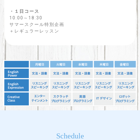
・１日コース
10:00～18:30
サマースクール特別企画
＋レギュラーレッスン
Schedule