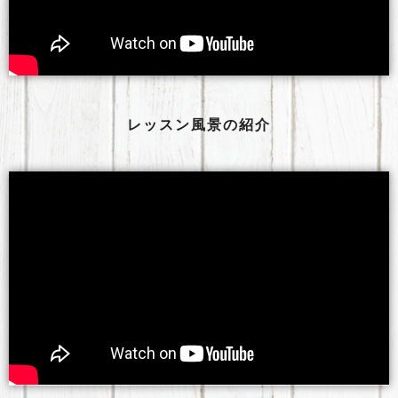
レッスン風景の紹介