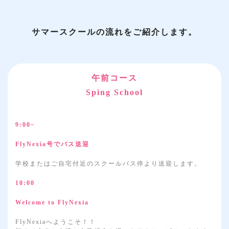
サマースクールの流れをご紹介します。
午前コース
Sping School
9:00~
FlyNexia号でバス送迎
学校またはご自宅付近のスクールバス停より送迎します。
10:00
Welcome to FlyNexia
FlyNexiaへようこそ！！