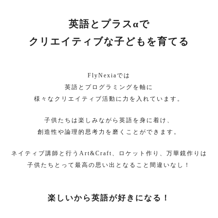
英語とプラスαで
クリエイティブな子どもを育てる
FlyNexiaでは
英語とプログラミングを軸に
様々なクリエイティブ活動に力を入れています。
子供たちは楽しみながら英語を身に着け、
創造性や論理的思考力を磨くことができます。
ネイティブ講師と行うArt&Craft、ロケット作り
、万華鏡作りは
子供たちとって最高の思い出となること間違いなし！
楽しいから英語が好きになる！