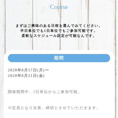
Course
まずはご興味のある日程を選んでみてください。
半日単位でも1日単位でもご参加可能です。
柔軟なスケジュール設定が可能なんです。
期間
2020年8月17日(月)〜
2020年8月21日(金)
開催期間中、1日単位からご参加可能。
※定員となり次第、締切とさせていただきます。