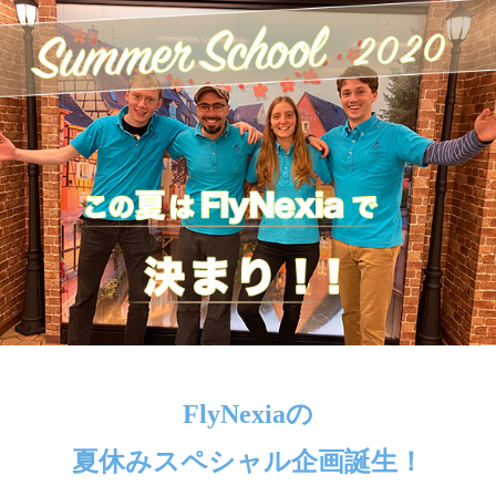
FlyNexiaの
夏休みスペシャル企画誕生！