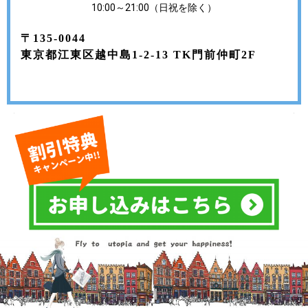
10:00～21:00（日祝を除く）
〒135-0044
東京都江東区越中島1-2-13 TK門前仲町2F