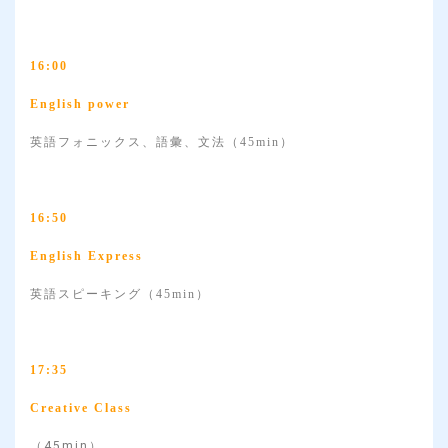
16:00
English power
英語フォニックス、語彙、文法（45min）
16:50
English Express
英語スピーキング（45min）
17:35
Creative Class
（45min）