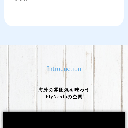
Introduction
海外の雰囲気を味わう
FlyNexiaの空間