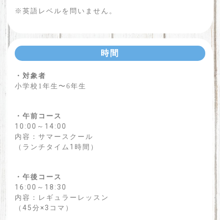
※英語レベルを問いません。
時間
・対象者
小学校1年生〜6年生
・午前コース
10:00～14:00
内容：サマースクール
（ランチタイム1時間）
・午後コース
16:00～18:30
内容：レギュラーレッスン
（45分×3コマ）