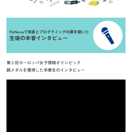
FlyNexiaで英語とプログラミングの扉を開いた
生徒の本音インタビュー
第５回ヨーロッパ女子情報オリンピック
銅メダルを獲得した卒業生のインタビュー