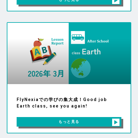
FlyNexiaでの学びの集大成！Good job
Earth class, see you again!
もっと見る