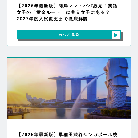
【2026年最新版】湾岸ママ・パパ必見！英語
女子の「黄金ルート」は共立女子にある？
2027年度入試変更まで徹底解説
もっと見る
【2026年最新版】早稲田渋谷シンガポール校