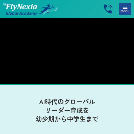
menu
AI時代のグローバル
リーダー育成を
幼少期から中学生まで