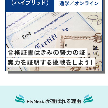
FlyNexiaが選ばれる理由