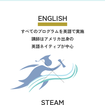
ENGLISH
すべてのプログラムを英語で実施
講師はアメリカ出身の
英語ネイティブが中心
STEAM