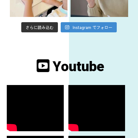
さらに読み込む
Instagram でフォロー
Youtube