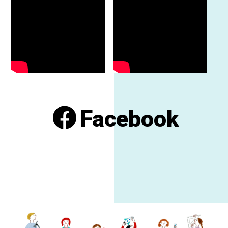
Facebook