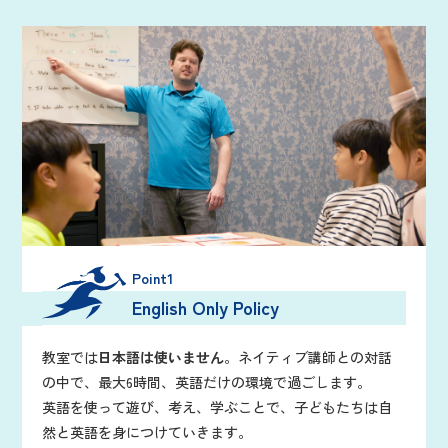
Point1
English Only Policy
教室では
日本語は使いません
。ネイティブ講師との対話
の中で、最大6時間、英語だけの環境で過ごします。
英語を使って遊び、考え、学ぶことで、子どもたちは自
然と英語を身につけていきます。