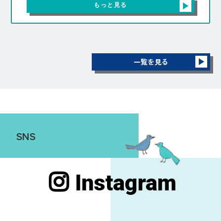
もっと見る
一覧を見る
SNS
Instagram