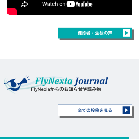
保護者・生徒の声
FlyNexiaからのお知らせや読み物
全ての投稿を見る