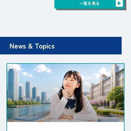
一覧を見る
News & Topics