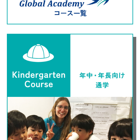
コース一覧