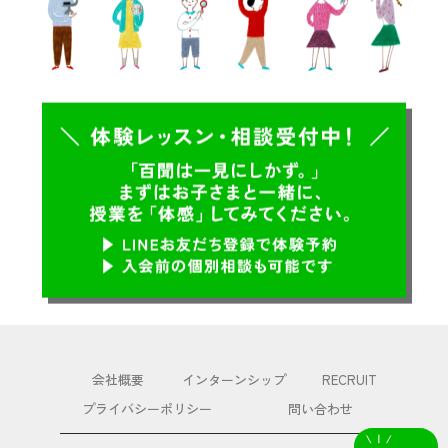
会社概要
インターンシップ
RECRUIT
プライバシーポリシー
問い合わせ