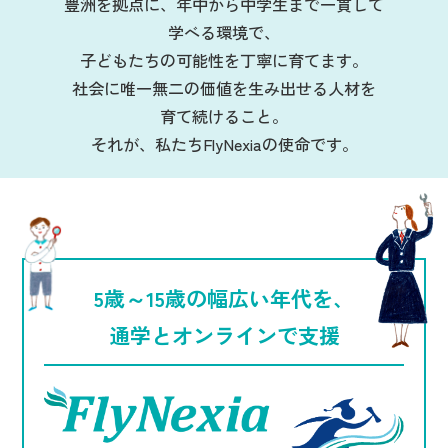
豊洲を拠点に、年中から中学生まで一貫して
学べる環境で、
子どもたちの可能性を丁寧に育てます。
社会に唯一無二の価値を生み出せる人材を
育て続けること。
それが、私たちFlyNexiaの使命です。
5歳～15歳の幅広い年代を、
通学とオンラインで支援