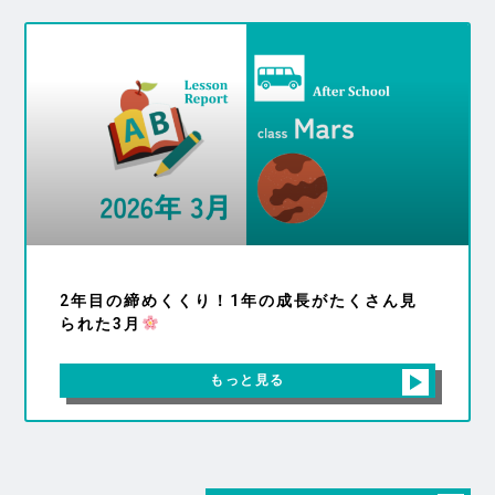
2年目の締めくくり！1年の成長がたくさん見
られた3月
もっと見る