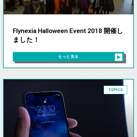
Flynexia Halloween Event 2018 開催し
ました！
もっと見る
TOPICS