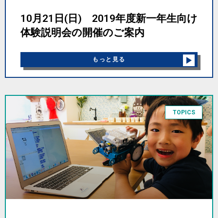
10月21日(日) 2019年度新一年生向け
体験説明会の開催のご案内
もっと見る
TOPICS