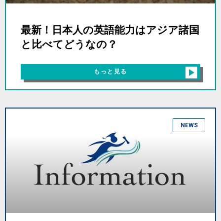
最新！日本人の英語能力はアジア諸国
と比べてどうなの？
もっと見る
NEWS