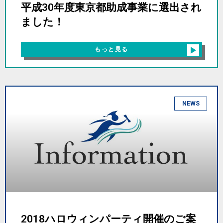
平成30年度東京都助成事業に選出され
ました！
もっと見る
NEWS
2018ハロウィンパーティ開催のご案