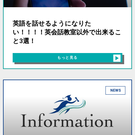
英語を話せるようになりた
い！！！！英会話教室以外で出来るこ
と3選！
もっと見る
NEWS