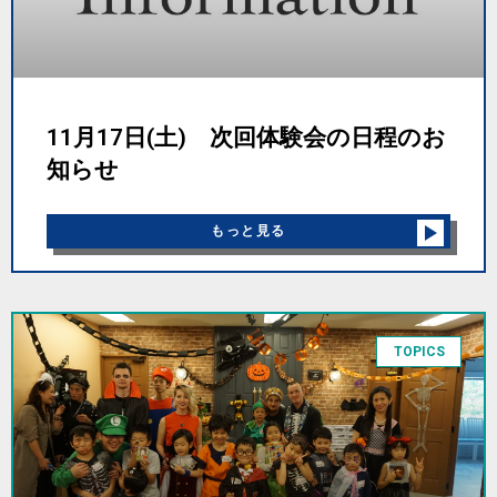
11月17日(土) 次回体験会の日程のお
知らせ
もっと見る
TOPICS