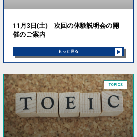
11月3日(土) 次回の体験説明会の開
催のご案内
もっと見る
TOPICS