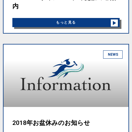
内
もっと見る
NEWS
2018年お盆休みのお知らせ