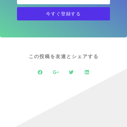
今すぐ登録する
この投稿を友達とシェアする