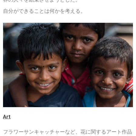
自分ができることは何かを考える。
Art
フラワーサンキャッチャーなど、花に関するアート作品