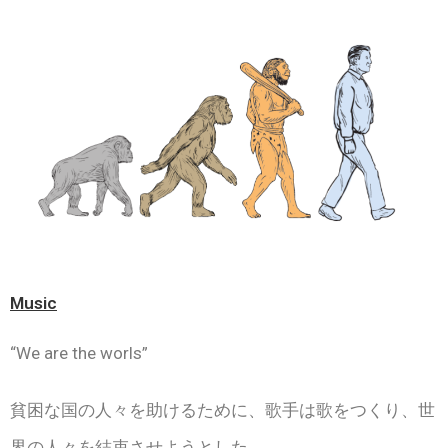
Music
“We are the worls”
貧困な国の人々を助けるために、歌手は歌をつくり、世
界の人々を結束させようとした。