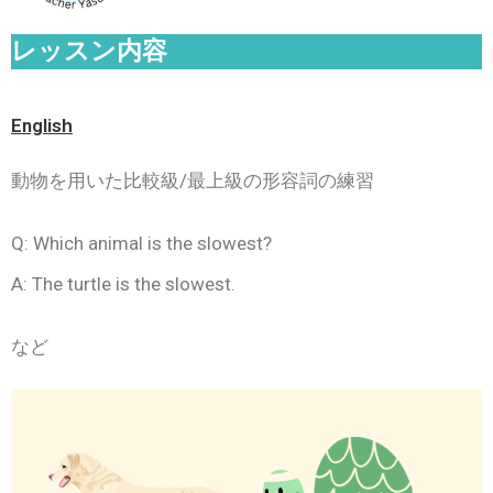
レッスン内容
English
動物を用いた比較級/最上級の形容詞の練習
Q: Which animal is the slowest?
A: The turtle is the slowest.
など