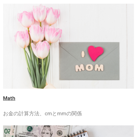
Math
お金の計算方法、cmとmmの関係