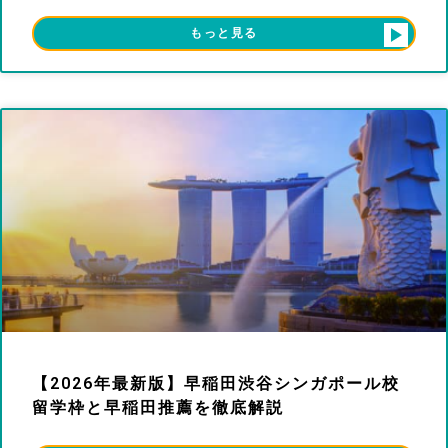
もっと見る
【2026年最新版】早稲田渋谷シンガポール校
留学枠と早稲田推薦を徹底解説