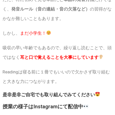
く、
発音ルール（音の連結・音の欠落など）
の習得がな
かなか難しいこともあります。
しかし、
まだ小学生！
吸収の早い年齢でもあるので、繰り返し読むことで、頭
ではなく
耳と口で覚えることを大事にしています
Readingは寝る前に１冊でもいいので欠かさず取り組む
と大きな力につながります。
是非是非ご自宅でも取り組んでみてください
授業の様子はInstagramにて配信中