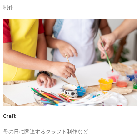
制作
Craft
母の日に関連するクラフト制作など