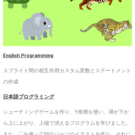
English Programming
スプライト間の相互作用カスタム変数とステートメント
の作成
日本語プログラミング
シューティングゲームを作り、Y座標を使い、弾が下か
ら上に上がり、上端で消えるプログラムを学びました。
また、〇を使って顔のパーツのイラストを作り、それに