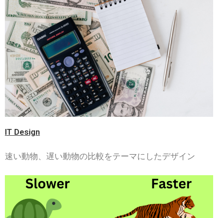
IT Design
速い動物、遅い動物の比較をテーマにしたデザイン