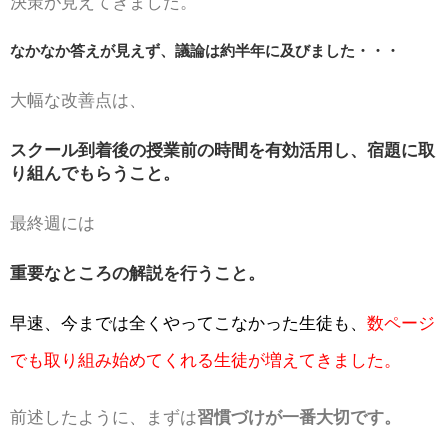
決策が見えてきました。
なかなか答えが見えず、議論は約半年に及びました・・・
大幅な改善点は、
スクール到着後の授業前の時間を有効活用し、宿題に取
り組んでもらうこと。
最終週には
重要なところの解説を行うこと。
早速、今までは全くやってこなかった生徒も、
数ページ
でも取り組み始めてくれる生徒が増えてきました。
前述したように、まずは
習慣づけが一番大切です。