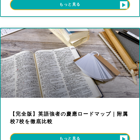
もっと見る
【完全版】英語強者の慶應ロードマップ｜附属
校7校を徹底比較
もっと見る