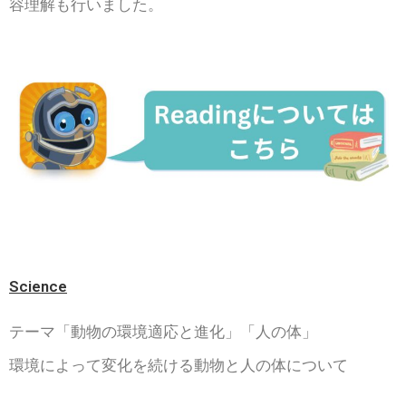
容理解も行いました。
Science
テーマ「動物の環境適応と進化」「人の体」
環境によって変化を続ける動物と人の体について