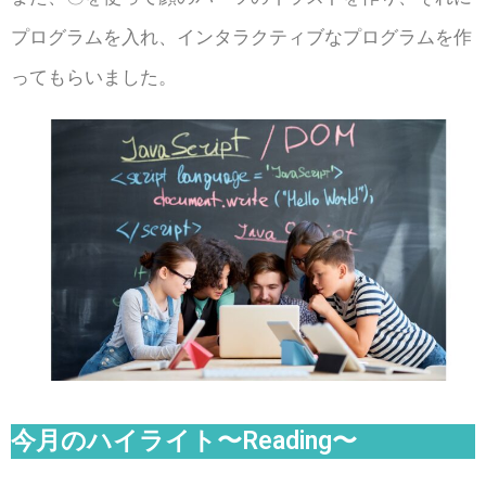
プログラムを入れ、インタラクティブなプログラムを作
ってもらいました。
今月のハイライト〜Reading〜