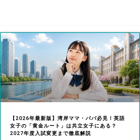
【2026年最新版】湾岸ママ・パパ必見！英語
女子の「黄金ルート」は共立女子にある？
2027年度入試変更まで徹底解説