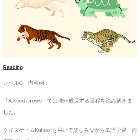
Reading
レベルG 内容例：
「A Seed Grows」では種が成長する過程を読み解きま
した。
クイズゲームKahootを用いて楽しみながら単語学習・内