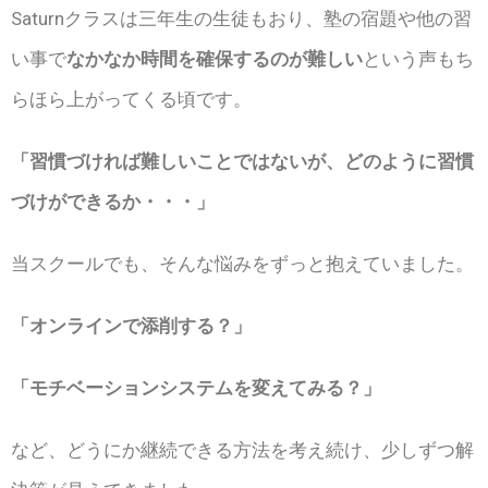
Saturnクラスは三年生の生徒もおり、塾の宿題や他の習
い事で
なかなか時間を確保するのが難しい
という声もち
らほら上がってくる頃です。
「習慣づければ難しいことではないが、どのように習慣
づけができるか・・・」
当スクールでも、そんな悩みをずっと抱えていました。
「オンラインで添削する？」
「モチベーションシステムを変えてみる？」
など、どうにか継続できる方法を考え続け、少しずつ解