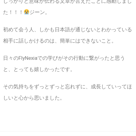
しっかりと意味が伝わる文章が言えたことに感動しまし
た！！！
ジーン。
初めて会う人、しかも日本語が通じないとわかっている
相手に話しかけるのは、簡単にはできないこと。
日々のFlyNexiaでの学びがその行動に繋がったと思う
と、とっても嬉しかったです。
その気持ちをずっとずっと忘れずに、成長していってほ
しいと心から思いました。