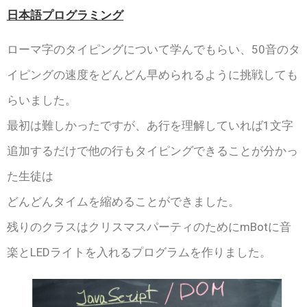
日本語プログラミング
ローマ字のタイピングについて学んでもらい、50音のタ
イピングの速度をどんどん早められるように挑戦しても
らいました。
最初は難しかったですが、あ行を理解していれば1文字
追加するだけで他の行もタイピングできることが分かっ
た生徒は
どんどんタイムを縮めることができました。
残りのクラスはクリスマスパーティのためにmBotに音
楽とLEDライトを入れるプログラムを作りました。