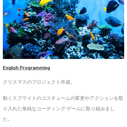
English Programming
クリスマスのプロジェクト作成。
動くスプライトのコスチュームの変更やアクションを取
り入れた単純なコーディング ゲームに取り組みまし
た。