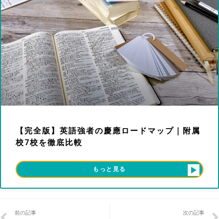
【完全版】英語強者の慶應ロードマップ｜附属
校7校を徹底比較
もっと見る
前の記事
次の記事