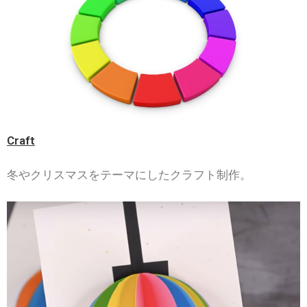
Craft
冬やクリスマスをテーマにしたクラフト制作。