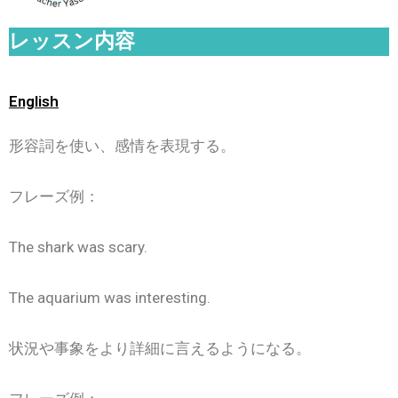
レッスン内容
English
形容詞を使い、感情を表現する。
フレーズ例：
The shark was scary.
The aquarium was interesting.
状況や事象をより詳細に言えるようになる。