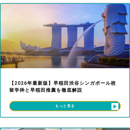
【2026年最新版】早稲田渋谷シンガポール校
留学枠と早稲田推薦を徹底解説
もっと見る