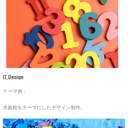
IT Design
テーマ例：
水族館をテーマにしたデザイン制作。