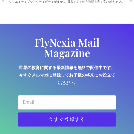
クリエイティブなアクティビティが多かった11月
日常でよく使う熟語を多く学びボキャブラリーが増えました
FlyNexia Mail
Magazine
世界の教育に関する最新情報を無料で配信中です。
今すぐメルマガに登録してお子様の将来にお役立て
ください。
今すぐ登録する