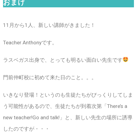
おまけ
11月から1人、新しい講師がきました！
Teacher Anthonyです。
ラスベガス出身で、とっても明るい面白い先生です
門前仲町校に初めて来た日のこと。。。
いきなり登場！というのも生徒たちがびっくりしてしま
う可能性があるので、生徒たちが到着次第「There’s a
new teacher!Go and talk!」と、新しい先生の場所に誘導
したのですが・・・