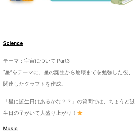
Science
テーマ：宇宙について Part3
“星”をテーマに、星の誕生から崩壊までを勉強した後、
関連したクラフトを作成。
「星に誕生日はあるかな？？」の質問では、ちょうど誕
生日の子がいて大盛り上がり！
Music