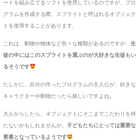
ードを組み立てるソフトを使用しているのですが、プロ
グラムを作成する際、スプライトと呼ばれるオブジェク
トを使用することがあります。
これは、動物や物体など色々な種類があるのですが、
生
徒の中にはこのスプライトを選ぶのが大好きな生徒もい
るそうです
たしかに、自分の作ったプログラムの主人公が、好きな
キャラクターや動物だったら嬉しいですよね。
大人からしたら、オブジェクトにそこまでこだわりを持
たないかもしれませんが、
子どもたちにとっては重要な
要素となっているようです