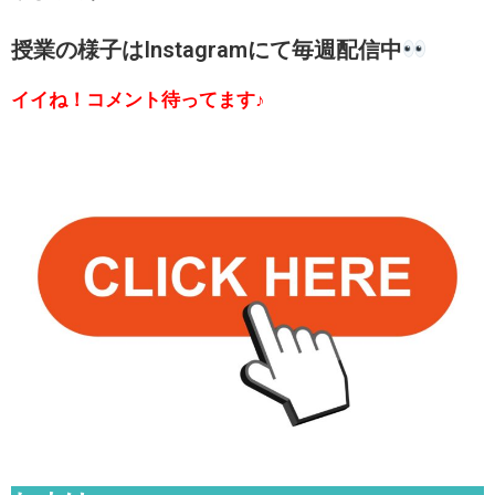
授業の様子はInstagramにて毎週配信中
イイね！コメント待ってます♪