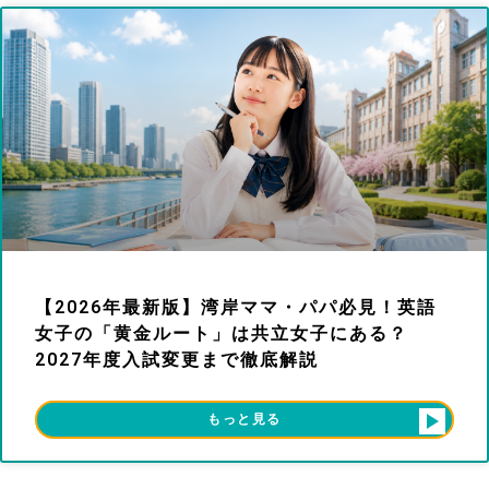
【2026年最新版】湾岸ママ・パパ必見！英語
女子の「黄金ルート」は共立女子にある？
2027年度入試変更まで徹底解説
もっと見る