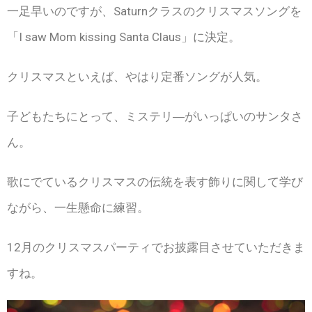
一足早いのですが、Saturnクラスのクリスマスソングを
「I saw Mom kissing Santa Claus」に決定。
クリスマスといえば、やはり定番ソングが人気。
子どもたちにとって、ミステリ―がいっぱいのサンタさ
ん。
歌にでているクリスマスの伝統を表す飾りに関して学び
ながら、一生懸命に練習。
12月のクリスマスパーティでお披露目させていただきま
すね。