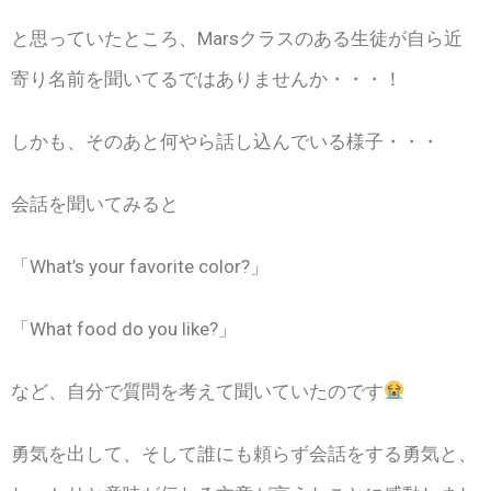
と思っていたところ、Marsクラスのある生徒が自ら近
寄り名前を聞いてるではありませんか・・・！
しかも、そのあと何やら話し込んでいる様子・・・
会話を聞いてみると
「What’s your favorite color?」
「What food do you like?」
など、自分で質問を考えて聞いていたのです
勇気を出して、そして誰にも頼らず会話をする勇気と、