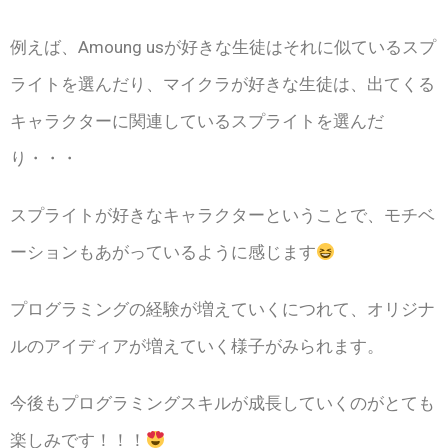
例えば、Amoung usが好きな生徒はそれに似ているスプ
ライトを選んだり、マイクラが好きな生徒は、出てくる
キャラクターに関連しているスプライトを選んだ
り・・・
スプライトが好きなキャラクターということで、モチベ
ーションもあがっているように感じます
プログラミングの経験が増えていくにつれて、オリジナ
ルのアイディアが増えていく様子がみられます。
今後もプログラミングスキルが成長していくのがとても
楽しみです！！！