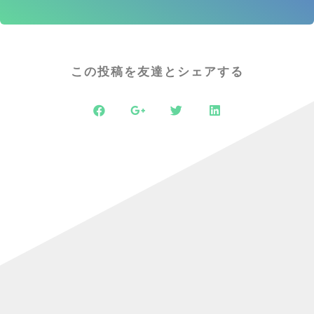
この投稿を友達とシェアする