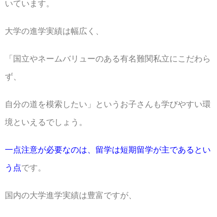
いています。
大学の進学実績は幅広く、
「国立やネームバリューのある有名難関私立にこだわら
ず、
自分の道を模索したい」というお子さんも学びやすい環
境といえるでしょう。
一点注意が必要なのは、留学は短期留学が主であるとい
う点
です。
国内の大学進学実績は豊富ですが、