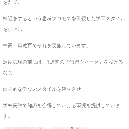
をたて、
検証をするという思考プロセスを重視した学習スタイル
を提唱し、
中高一貫教育でそれを実施しています。
定期試験の前には、1週間の「独習ウィーク」を設ける
など、
自主的な学びのスタイルを確立させ、
学校完結で知識を会得していける環境を提供していま
す。