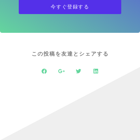
今すぐ登録する
この投稿を友達とシェアする