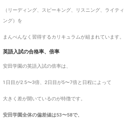
（リーディング、スピーキング、リスニング、ライティ
ング）を
まんべんなく習得するカリキュラムが組まれています。
英語入試の合格率、倍率
安田学園の英語入試の倍率は、
1日目が2.5〜3倍、2日目が5〜7倍と日程によって
大きく差が開いているのが特徴です。
安田学園全体の偏差値は53〜58で、