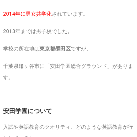
2014年に男女共学化
されています。
2013年までは男子校でした。
学校の所在地は
東京都墨田区
ですが、
千葉県鎌ヶ谷市に「安田学園総合グラウンド」がありま
す。
安田学園について
入試や英語教育のクオリティ、どのような英語教育が行