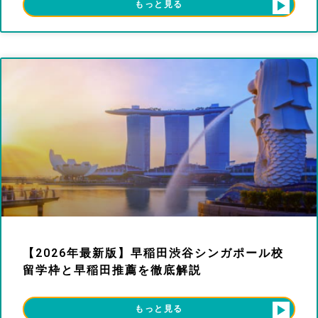
もっと見る
【2026年最新版】早稲田渋谷シンガポール校
留学枠と早稲田推薦を徹底解説
もっと見る