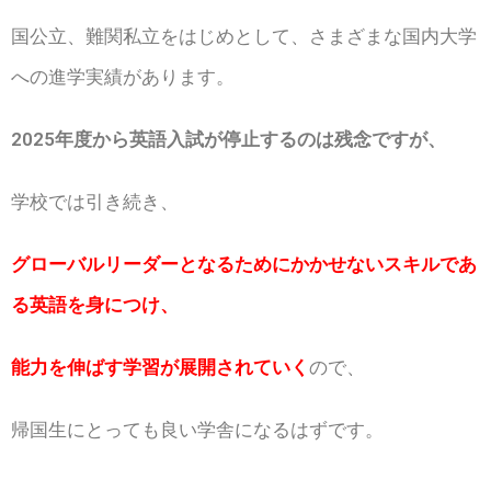
国公立、難関私立をはじめとして、さまざまな国内大学
への進学実績があります。
2025年度から英語入試が停止するのは残念ですが、
学校では引き続き、
グローバルリーダーとなるためにかかせないスキルであ
る英語を身につけ、
能力を伸ばす学習が展開されていく
ので、
帰国生にとっても良い学舎になるはずです。