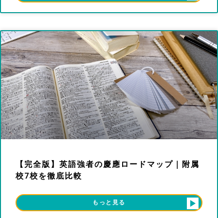
【完全版】英語強者の慶應ロードマップ｜附属
校7校を徹底比較
もっと見る