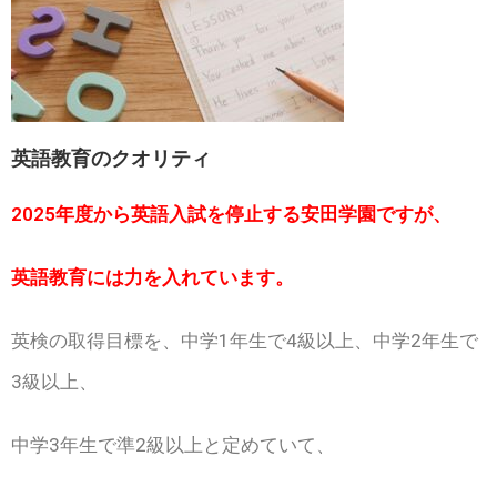
英語教育のクオリティ
2025年度から英語入試を停止する安田学園ですが、
英語教育には力を入れています。
英検の取得目標を、中学1年生で4級以上、中学2年生で
3級以上、
中学3年生で準2級以上と定めていて、