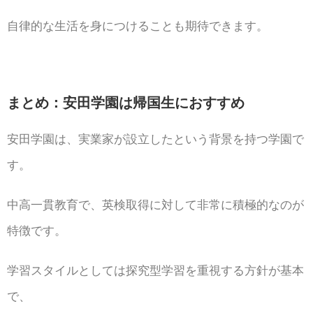
自律的な生活を身につけることも期待できます。
まとめ：安田学園は帰国生におすすめ
安田学園は、実業家が設立したという背景を持つ学園で
す。
中高一貫教育で、英検取得に対して非常に積極的なのが
特徴です。
学習スタイルとしては探究型学習を重視する方針が基本
で、