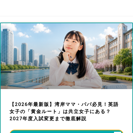
【2026年最新版】湾岸ママ・パパ必見！英語
女子の「黄金ルート」は共立女子にある？
2027年度入試変更まで徹底解説