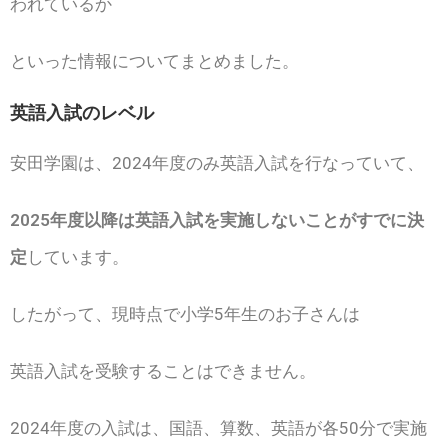
われているか
といった情報についてまとめました。
英語入試のレベル
安田学園は、2024年度のみ英語入試を行なっていて、
2025年度以降は英語入試を実施しないことがすでに決
定
しています。
したがって、現時点で小学5年生のお子さんは
英語入試を受験することはできません。
2024年度の入試は、国語、算数、英語が各50分で実施