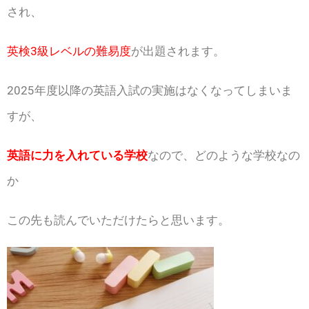
され、
英検3級レベルの難易度
が出題されます。
2025年度以降の英語入試の実施はなくなってしまいま
すが、
英語に力を入れている学校
なので、どのような学校なの
か
この先も読んでいただけたらと思います。