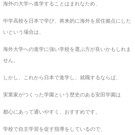
海外の大学へ進学することはまれなため、
中学高校を日本で学び、将来的に海外を居住拠点にした
いという場合は、
海外大学への進学に強い学校を選ぶ方が良いかもしれま
せん。
しかし、これから日本で進学し、就職するならば、
実業家がつくった学園という歴史のある安田学園は
都心にあって通いやすく、おすすめです。
学校で自主学習を促す指導をしているので、