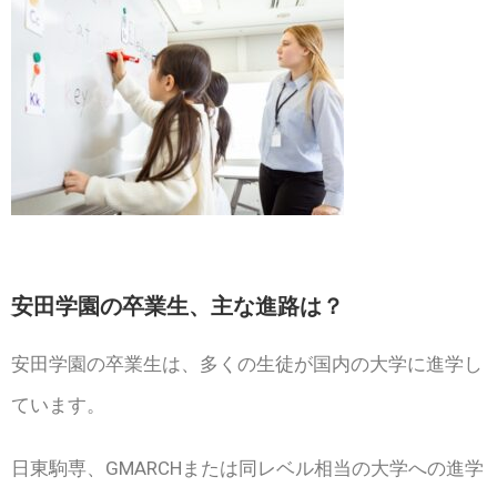
安田学園の卒業生、主な進路は？
安田学園の卒業生は、多くの生徒が国内の大学に進学し
ています。
日東駒専、GMARCHまたは同レベル相当の大学への進学