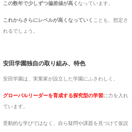
この数年で少しずつ偏差値が高く
なっています。
これからさらにレベルが高くなっていく
ことも、想定さ
れるでしょう。
安田学園独自の取り組み、特色
安田学園は、実業家が設立した学園にふさわしく、
グローバルリーダーを育成する探究型の学習
に力を入れ
ています。
受動的な学びではなく、自ら疑問や課題を見つけて仮説