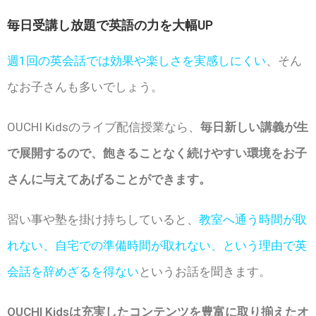
毎日受講し放題で英語の力を大幅UP
週1回の英会話では効果や楽しさを実感しにくい
、そん
なお子さんも多いでしょう。
OUCHI Kidsのライブ配信授業なら、
毎日新しい講義が生
で展開するので、飽きることなく続けやすい環境をお子
さんに与えてあげることができます。
習い事や塾を掛け持ちしていると、
教室へ通う時間が取
れない、自宅での準備時間が取れない、という理由で英
会話を辞めざるを得ない
というお話を聞きます。
OUCHI Kidsは充実したコンテンツを豊富に取り揃えたオ