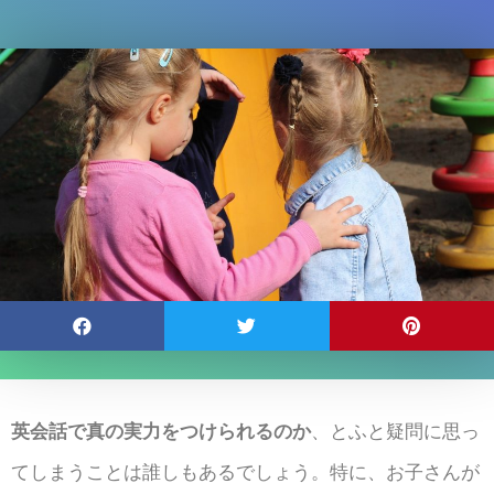
英会話で真の実力をつけられるのか
、とふと疑問に思っ
てしまうことは誰しもあるでしょう。特に、お子さんが