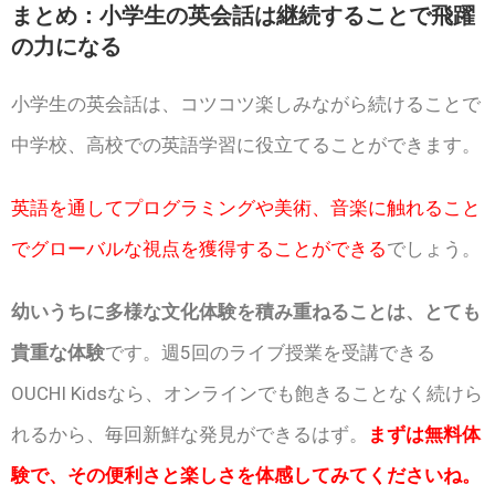
まとめ：小学生の英会話は継続することで飛躍
の力になる
小学生の英会話は、コツコツ楽しみながら続けることで
中学校、高校での英語学習に役立てることができます。
英語を通してプログラミングや美術、音楽に触れること
でグローバルな視点を獲得することができる
でしょう。
幼いうちに多様な文化体験を積み重ねることは、とても
貴重な体験
です。週5回のライブ授業を受講できる
OUCHI Kidsなら、オンラインでも飽きることなく続けら
れるから、毎回新鮮な発見ができるはず。
まずは無料体
験で、その便利さと楽しさを体感してみてくださいね。