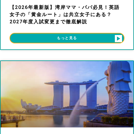
【2026年最新版】湾岸ママ・パパ必見！英語
女子の「黄金ルート」は共立女子にある？
2027年度入試変更まで徹底解説
もっと見る