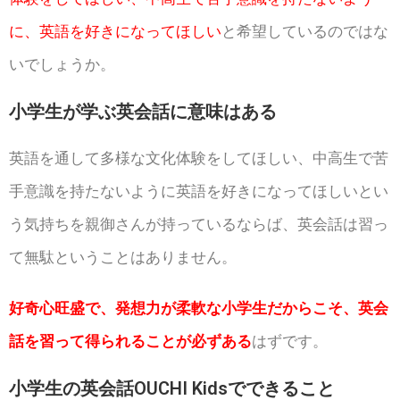
に、英語を好きになってほしい
と希望しているのではな
いでしょうか。
小学生が学ぶ英会話に意味はある
英語を通して多様な文化体験をしてほしい、中高生で苦
手意識を持たないように英語を好きになってほしいとい
う気持ちを親御さんが持っているならば、英会話は習っ
て無駄ということはありません。
好奇心旺盛で、発想力が柔軟な小学生だからこそ、英会
話を習って得られることが必ずある
はずです。
小学生の英会話OUCHI Kidsでできること