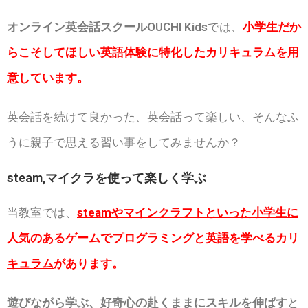
オンライン英会話スクールOUCHI Kids
では、
小学生だか
らこそしてほしい英語体験に特化したカリキュラムを用
意しています。
英会話を続けて良かった、英会話って楽しい、そんなふ
うに親子で思える習い事をしてみませんか？
steam,マイクラを使って楽しく学ぶ
当教室では、
steamやマインクラフトといった小学生に
人気のあるゲームでプログラミングと英語を学べるカリ
キュラム
があります。
遊びながら学ぶ、好奇心の赴くままにスキルを伸ばす
と