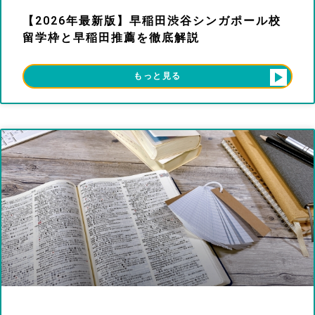
【2026年最新版】早稲田渋谷シンガポール校
留学枠と早稲田推薦を徹底解説
もっと見る