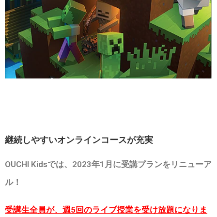
継続しやすいオンラインコースが充実
OUCHI Kidsでは、2023年1月に受講プランをリニューア
ル！
受講生全員が、週5回のライブ授業を受け放題になりま