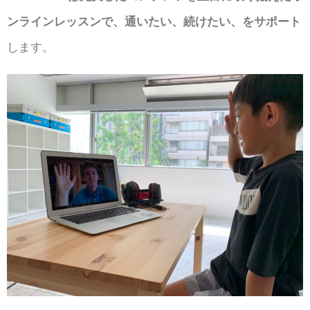
ンラインレッスンで、通いたい、続けたい、をサポート
します。