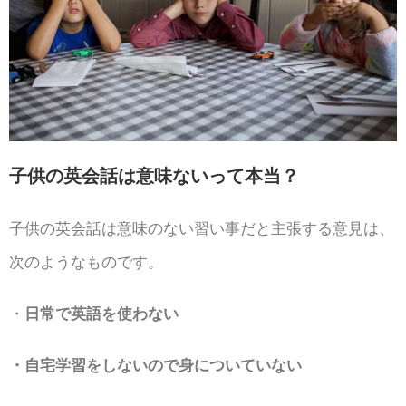
子供の英会話は意味ないって本当？
子供の英会話は意味のない習い事だと主張する意見は、
次のようなものです。
・
日常で英語を使わない
・自宅学習をしないので身についていない