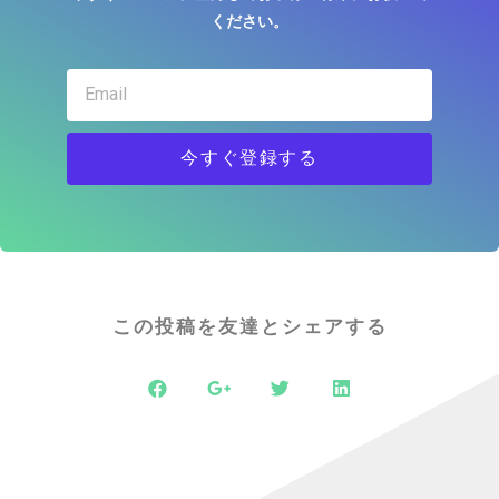
ください。
今すぐ登録する
この投稿を友達とシェアする