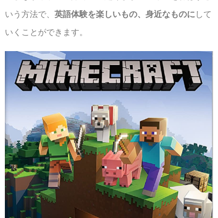
いう方法で、
英語体験を楽しいもの、身近なものに
して
いくことができます。