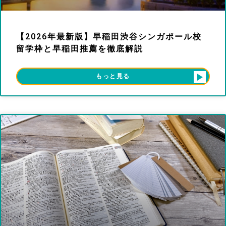
【2026年最新版】早稲田渋谷シンガポール校
留学枠と早稲田推薦を徹底解説
もっと見る