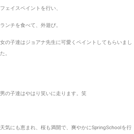
フェイスペイントを行い、
ランチを食べて、外遊び。
女の子達はジョアナ先生に可愛くペイントしてもらいまし
た。
男の子達はやはり笑いに走ります。笑
天気にも恵まれ、桜も満開で、爽やかに
SpringSchool
を行