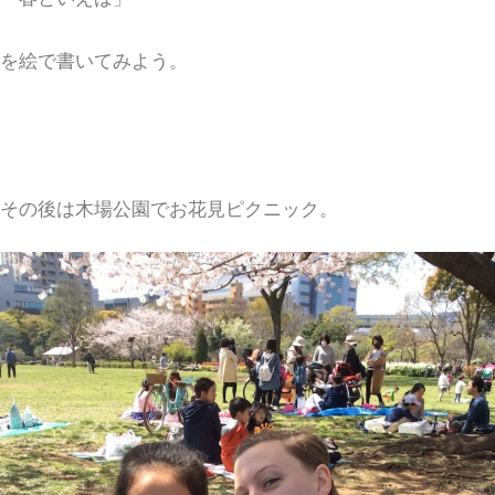
を絵で書いてみよう。
その後は木場公園でお花見ピクニック。