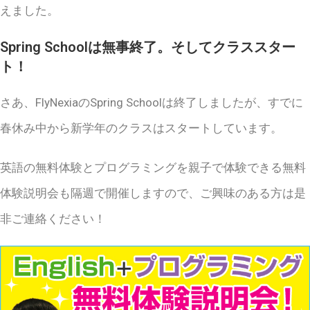
えました。
Spring Schoolは無事終了。そしてクラススター
ト！
さあ、FlyNexiaのSpring Schoolは終了しましたが、すでに
春休み中から新学年のクラスはスタートしています。
英語の無料体験とプログラミングを親子で体験できる無料
体験説明会も隔週で開催しますので、ご興味のある方は是
非ご連絡ください！