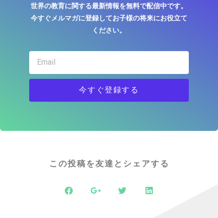
世界の教育に関する最新情報を無料で配信中です。
今すぐメルマガに登録してお子様の将来にお役立て
ください。
今すぐ登録する
この投稿を友達とシェアする