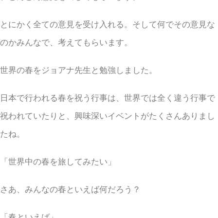
とにかく全ての意見を受け入れる。そして何でその意見な
のかみんなで、考えてもらいます。
世界の春をジョアナ先生と勉強しました。
日本で行われる春を祝う行事は、世界では全く違う行事で
祝われていたりと、興味深いイベントがたくさんありまし
たね。
「世界中の春を旅してみたい」
さあ、みんなの春といえば何だろう？
「春といえば」