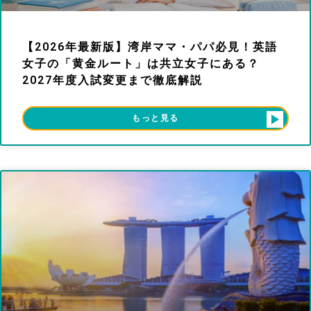
【2026年最新版】湾岸ママ・パパ必見！英語
女子の「黄金ルート」は共立女子にある？
2027年度入試変更まで徹底解説
もっと見る