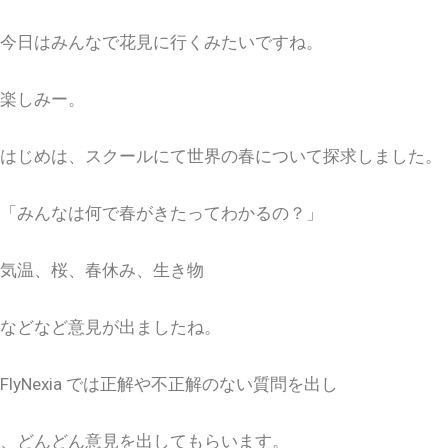
今日はみんなで花見に行くみたいですね。
楽しみー。
はじめは、スクールにて世界の春について探求しました。
「みんなは何で春がきたってわかるの？」
気温、桜、春休み、生き物
などなど意見が出ましたね。
FlyNexia
では正解や不正解のない質問を出し
、どんどん意見を出してもらいます。