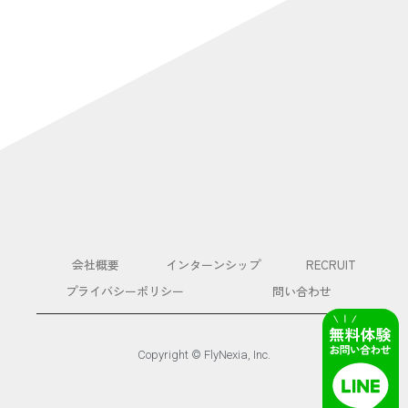
会社概要
インターンシップ
RECRUIT
プライバシーポリシー
問い合わせ
Copyright © FlyNexia, Inc.