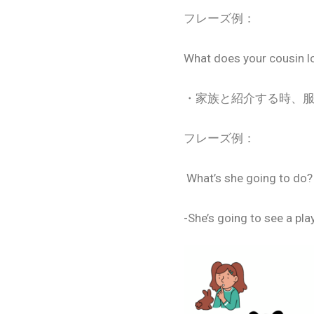
フレーズ例：
What does your cousin lo
・家族と紹介する時、
フレーズ例：
What’s she going to do?
-She’s going to see a play