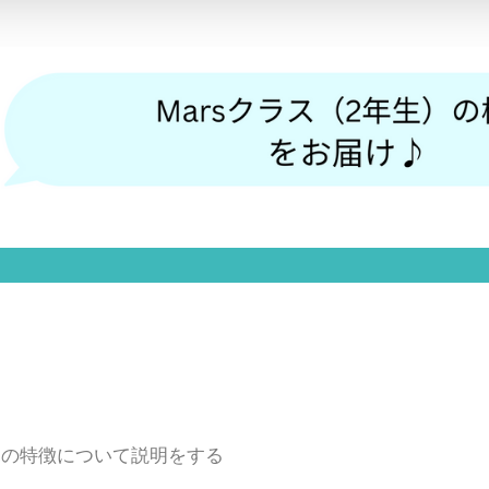
見の特徴について説明をする