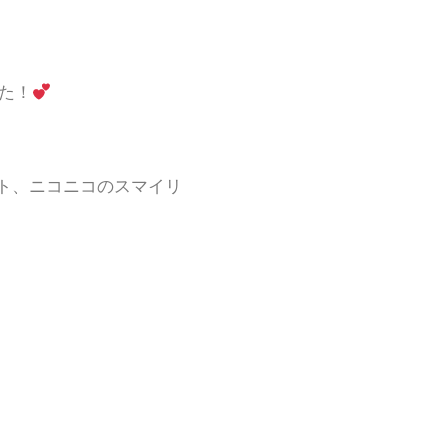
した！
ト、ニコニコのスマイリ