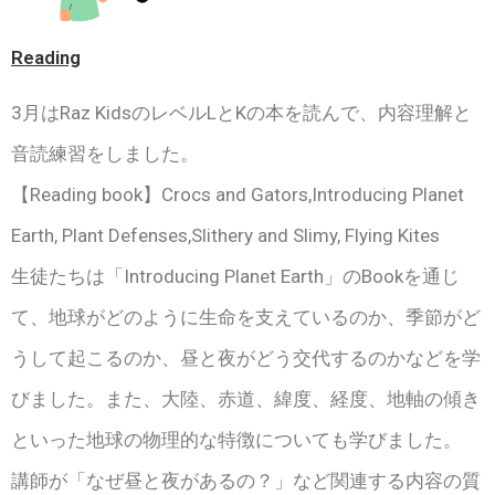
Reading
3月はRaz KidsのレベルLとKの本を読んで、内容理解と
音読練習をしました。
【Reading book】Crocs and Gators,Introducing Planet
Earth, Plant Defenses,Slithery and Slimy, Flying Kites
生徒たちは「Introducing Planet Earth」のBookを通じ
て、地球がどのように生命を支えているのか、季節がど
うして起こるのか、昼と夜がどう交代するのかなどを学
びました。また、大陸、赤道、緯度、経度、地軸の傾き
といった地球の物理的な特徴についても学びました。
講師が「なぜ昼と夜があるの？」など関連する内容の質