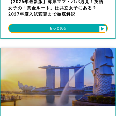
【2026年最新版】湾岸ママ・パパ必見！英語
女子の「黄金ルート」は共立女子にある？
2027年度入試変更まで徹底解説
もっと見る