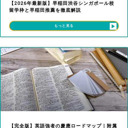
【2026年最新版】早稲田渋谷シンガポール校
留学枠と早稲田推薦を徹底解説
もっと見る
【完全版】英語強者の慶應ロードマップ｜附属