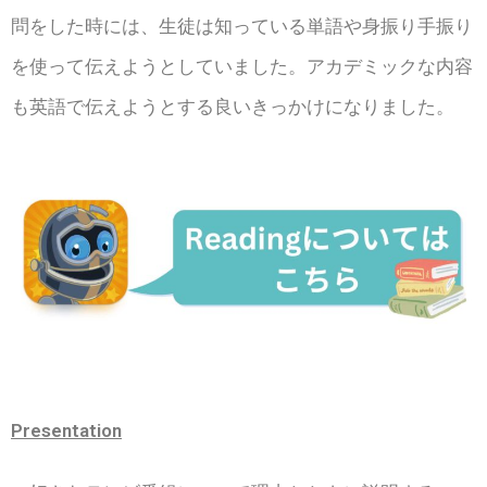
問をした時には、生徒は知っている単語や身振り手振り
を使って伝えようとしていました。アカデミックな内容
も英語で伝えようとする良いきっかけになりました。
Presentation