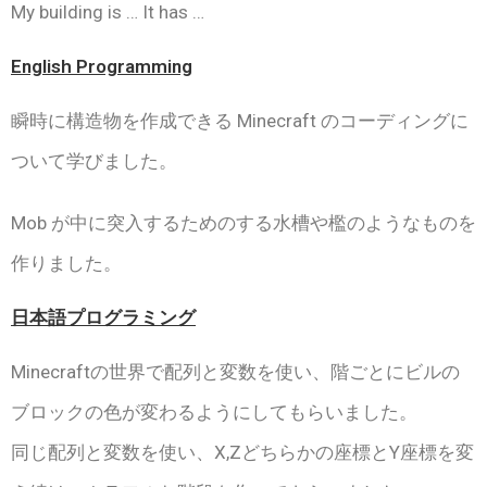
My building is … It has …
English Programming
瞬時に構造物を作成できる Minecraft のコーディングに
ついて学びました。
Mob が中に突入するためのする水槽や檻のようなものを
作りました。
日本語プログラミング
Minecraftの世界で配列と変数を使い、階ごとにビルの
ブロックの色が変わるようにしてもらいました。
同じ配列と変数を使い、X,Zどちらかの座標とY座標を変