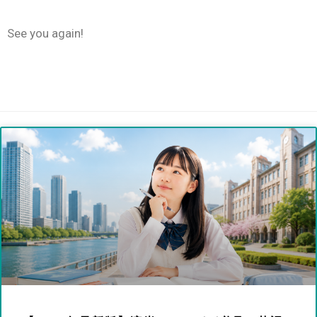
See you again!