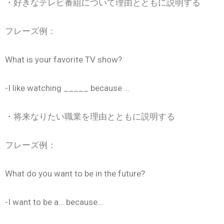
・好きなテレビ番組について理由とともに説明する
フレーズ例：
What is your favorite TV show?
-I like watching _____ because …
・将来なりたい職業を理由とともに説明する
フレーズ例：
What do you want to be in the future?
-I want to be a… because…