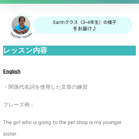
レッスン内容
English
・関係代名詞を使用した文章の練習
フレーズ例：
The girl who is going to the pet shop is my younger
sister.