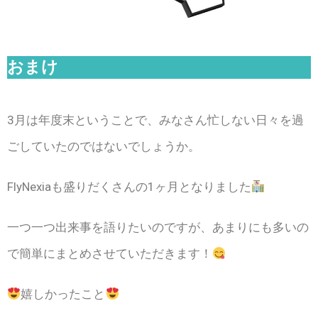
おまけ
3月は年度末ということで、みなさん忙しない日々を過
ごしていたのではないでしょうか。
FlyNexiaも盛りだくさんの1ヶ月となりました
一つ一つ出来事を語りたいのですが、あまりにも多いの
で簡単にまとめさせていただきます！
嬉しかったこと