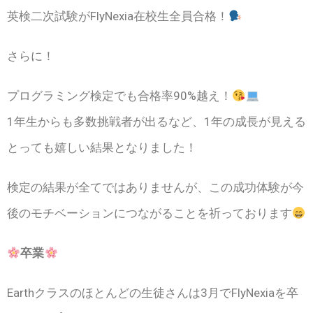
英検二次試験がFlyNexia在校生全員合格！
さらに！
プログラミング検定でも合格率90%越え！
1年生からも多数挑戦者が出るなど、1年の成長が見える
とっても嬉しい結果となりました！
検定の結果が全てではありませんが、この成功体験が今
後のモチベーションにつながることを祈っております
卒業
Earthクラスのほとんどの生徒さんは3月でFlyNexiaを卒