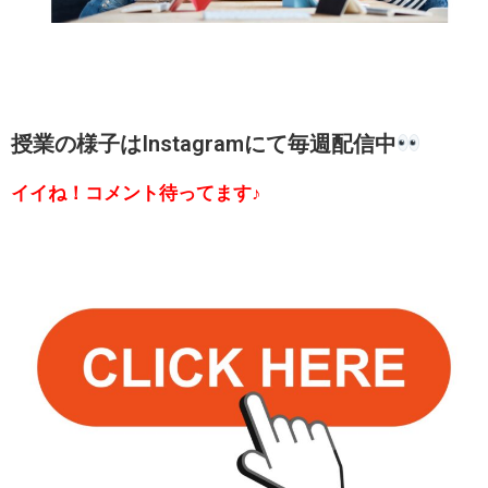
授業の様子はInstagramにて毎週配信中
イイね！コメント待ってます♪