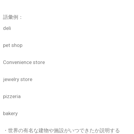
語彙例：
deli
pet shop
Convenience store
jewelry store
pizzeria
bakery
・世界の有名な建物や施設がいつできたか説明する