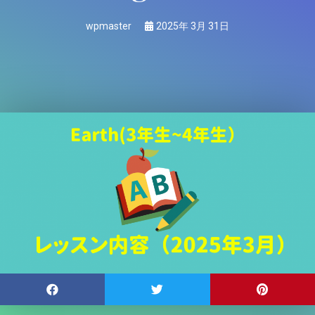
wpmaster
2025年 3月 31日