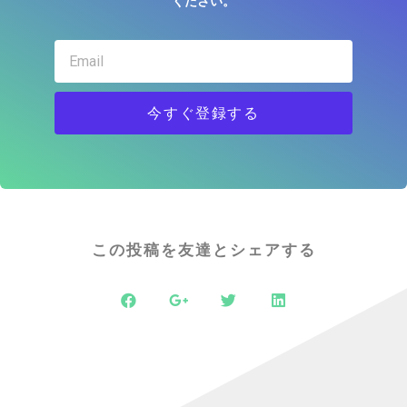
ください。
今すぐ登録する
この投稿を友達とシェアする