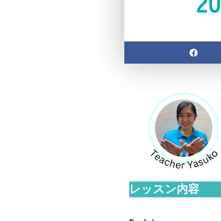
レッスン内容