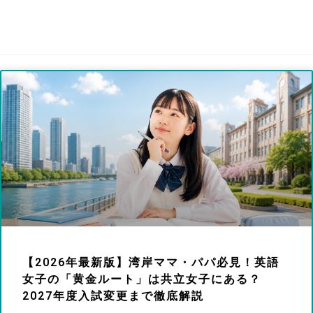
【2026年最新版】湾岸ママ・パパ必見！英語
女子の「黄金ルート」は共立女子にある？
2027年度入試変更まで徹底解説