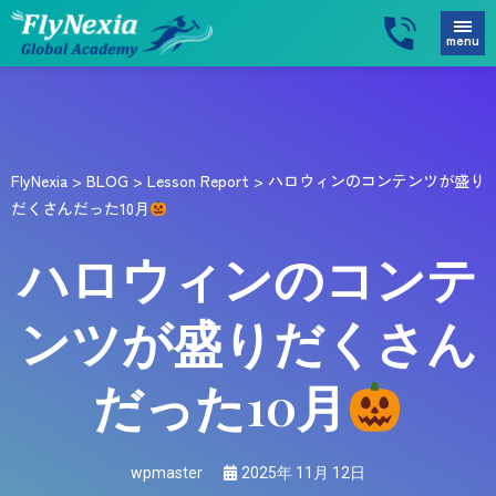
menu
FlyNexia
>
BLOG
>
Lesson Report
>
ハロウィンのコンテンツが盛り
だくさんだった10月
ハロウィンのコンテ
ンツが盛りだくさん
だった10月
wpmaster
2025年 11月 12日