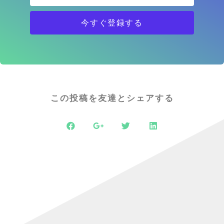
今すぐ登録する
この投稿を友達とシェアする