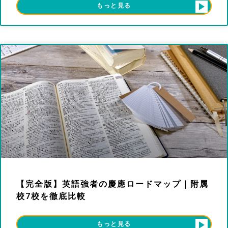
もっと見る
【完全版】英語強者の慶應ロードマップ｜附属
校7校を徹底比較
もっと見る