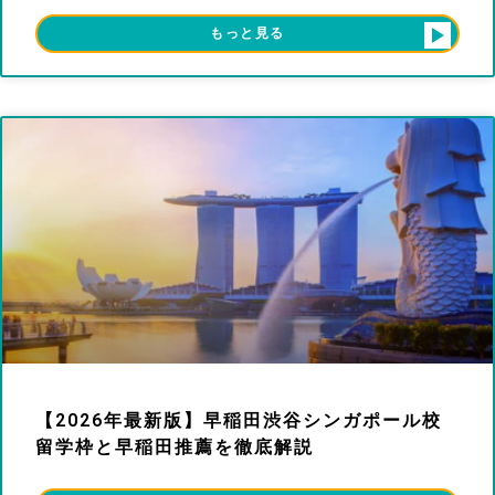
もっと見る
【2026年最新版】早稲田渋谷シンガポール校
留学枠と早稲田推薦を徹底解説