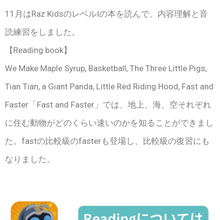
11月はRaz KidsのレベルIの本を読んで、内容理解と音
読練習をしました。
【Reading book】
We Make Maple Syrup, Basketball, The Three Little Pigs,
Tian Tian, a Giant Panda, Little Red Riding Hood, Fast and
Faster「Fast and Faster」では、地上、海、空それぞれ
に住む動物がどのくらい速いのかを知ることができまし
た。fastの比較級のfasterも登場し、比較級の復習にも
なりました。