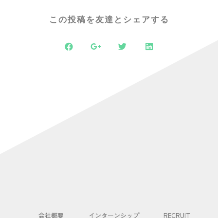
この投稿を友達とシェアする
会社概要
インターンシップ
RECRUIT