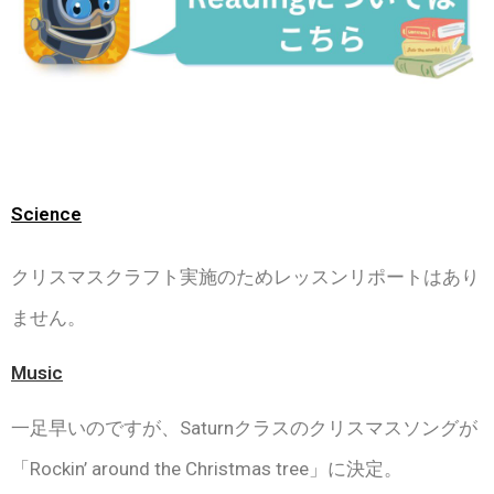
Science
クリスマスクラフト実施のためレッスンリポートはあり
ません。
Music
一足早いのですが、Saturnクラスのクリスマスソングが
「
Rockin’ around the Christmas tree
」に決定。