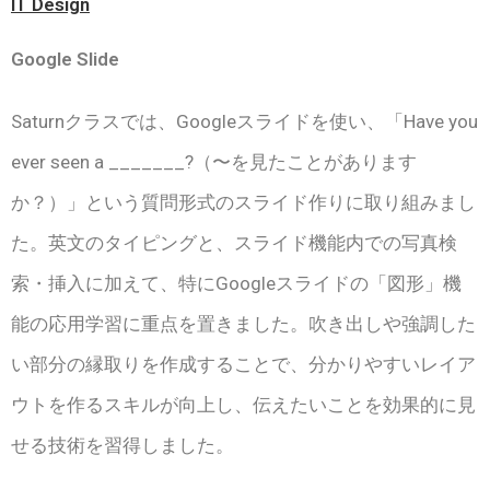
IT Design
Google Slide
Saturnクラスでは、Googleスライドを使い、「Have you
ever seen a _______?（〜を見たことがあります
か？）」という質問形式のスライド作りに取り組みまし
た。英文のタイピングと、スライド機能内での写真検
索・挿入に加えて、特にGoogleスライドの「図形」機
能の応用学習に重点を置きました。吹き出しや強調した
い部分の縁取りを作成することで、分かりやすいレイア
ウトを作るスキルが向上し、伝えたいことを効果的に見
せる技術を習得しました。