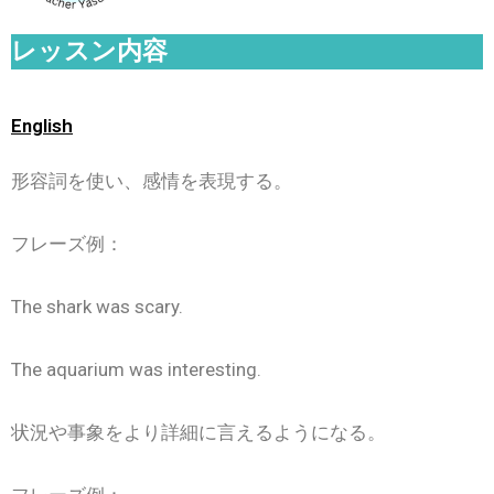
レッスン内容
English
形容詞を使い、感情を表現する。
フレーズ例：
The shark was scary.
The aquarium was interesting.
状況や事象をより詳細に言えるようになる。