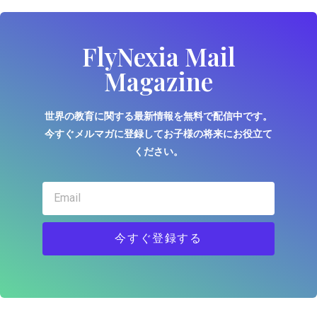
FlyNexia Mail
Magazine
世界の教育に関する最新情報を無料で配信中です。
今すぐメルマガに登録してお子様の将来にお役立て
ください。
今すぐ登録する