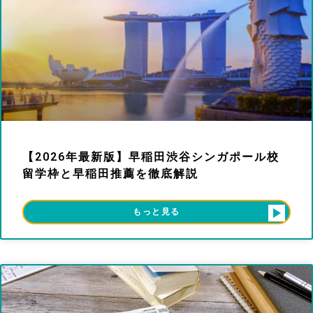
【2026年最新版】早稲田渋谷シンガポール校
留学枠と早稲田推薦を徹底解説
もっと見る