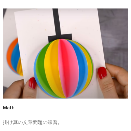
Math
掛け算の文章問題の練習。