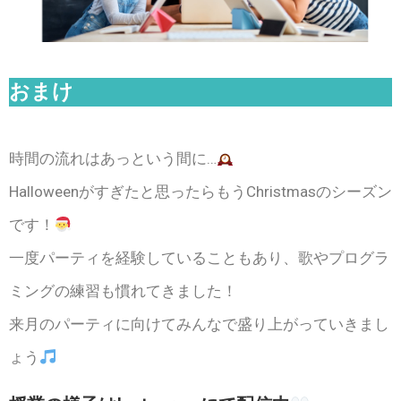
おまけ
時間の流れはあっという間に…
Halloweenがすぎたと思ったらもうChristmasのシーズン
です！
一度パーティを経験していることもあり、歌やプログラ
ミングの練習も慣れてきました！
来月のパーティに向けてみんなで盛り上がっていきまし
ょう