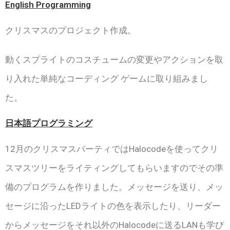
English Programming
クリスマスのプロジェクト作成。
動くスプライトのコスチュームの変更やアクションを取
り入れた単純なコーディング ゲームに取り組みまし
た。
日本語プログラミング
12月のクリスマスパーティではHalocodeを使ってクリ
スマスツリーをライティングしてもらいますのでその準
備のプログラムを作りました。メッセージを送り、メッ
セージに沿ったLEDライトの色を表示したり、リーダー
からメッセージをそれ以外のHalocodeに送るLANも学び