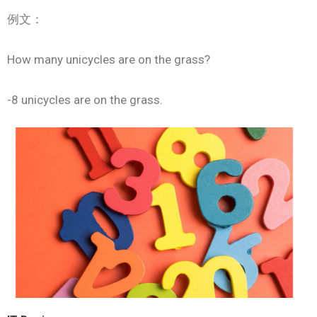
例文：
How many unicycles are on the grass?
-8 unicycles are on the grass.