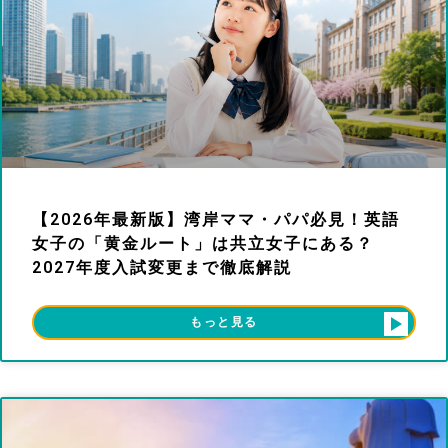
【2026年最新版】湾岸ママ・パパ必見！英語
女子の「黄金ルート」は共立女子にある？
2027年度入試変更まで徹底解説
もっと見る