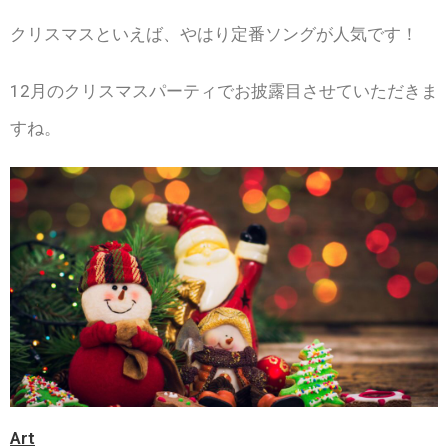
クリスマスといえば、やはり定番ソングが人気です！
12月のクリスマスパーティでお披露目させていただきま
すね。
Art