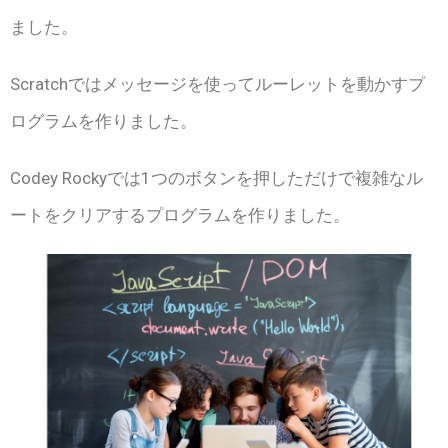
ました。
Scratchではメッセージを使ってルーレットを動かすプ
ログラムを作りました。
Codey Rockyでは1つのボタンを押しただけで複雑なル
ートをクリアするプログラムを作りました。