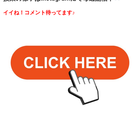
イイね！コメント待ってます♪