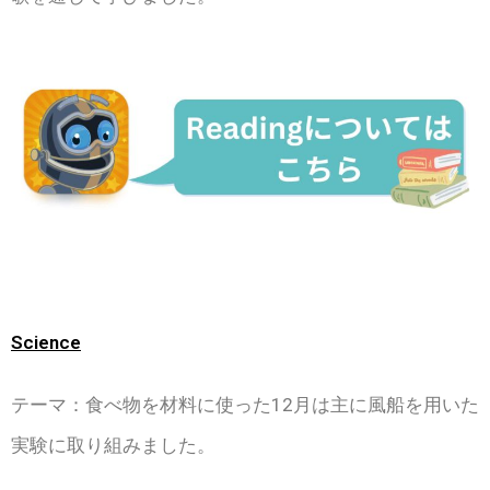
Science
テーマ：食べ物を材料に使った12月は主に風船を用いた
実験に取り組みました。