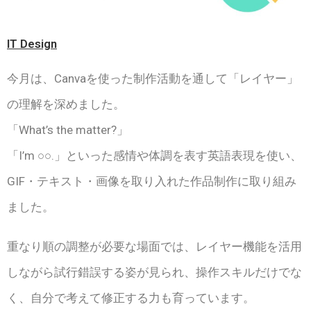
IT Design
今月は、Canvaを使った制作活動を通して「レイヤー」
の理解を深めました。
「What’s the matter?」
「I’m ○○.」といった感情や体調を表す英語表現を使い、
GIF・テキスト・画像を取り入れた作品制作に取り組み
ました。
重なり順の調整が必要な場面では、レイヤー機能を活用
しながら試行錯誤する姿が見られ、操作スキルだけでな
く、自分で考えて修正する力も育っています。