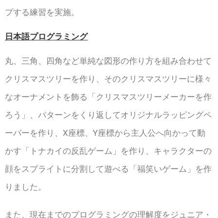
プする練習を実施。
日本語プログラミング
丸、三角、四角など単純な図形の作り方を組み合わせて
クリスマスツリーを作り、そのクリスマスツリーに様々
なオーナメントを飾る「クリスマスツリーメーカーを作
ろう」、パターンをくり返してオリジナルラッピングペ
ーパーを作り、X座標、Y座標から主人公へ向かって動
かす「トナカイの反乱ゲーム」を作り、キャラクターの
顔をスプライトに分割して遊べる「福笑いゲーム」を作
りました。
また、現在までのプログラミングの理解度をジュニア・