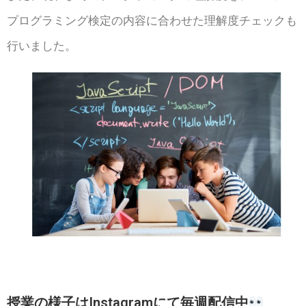
プログラミング検定の内容に合わせた理解度チェックも
行いました
。
授業の様子はInstagramにて毎週配信中