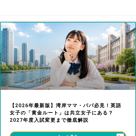
【2026年最新版】湾岸ママ・パパ必見！英語
女子の「黄金ルート」は共立女子にある？
2027年度入試変更まで徹底解説