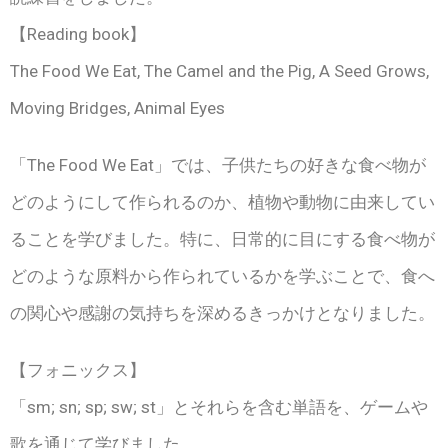
【Reading book】
The Food We Eat, The Camel and the Pig, A Seed Grows,
Moving Bridges, Animal Eyes
「The Food We Eat」では、子供たちの好きな食べ物が
どのようにして作られるのか、植物や動物に由来してい
ることを学びました。特に、日常的に目にする食べ物が
どのような原料から作られているかを学ぶことで、食へ
の関心や感謝の気持ちを深めるきっかけとなりました。
【フォニックス】
「sm; sn; sp; sw; st」とそれらを含む単語を、ゲームや
歌を通じて学びました。