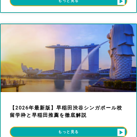
もっと見る
【2026年最新版】早稲田渋谷シンガポール校
留学枠と早稲田推薦を徹底解説
もっと見る