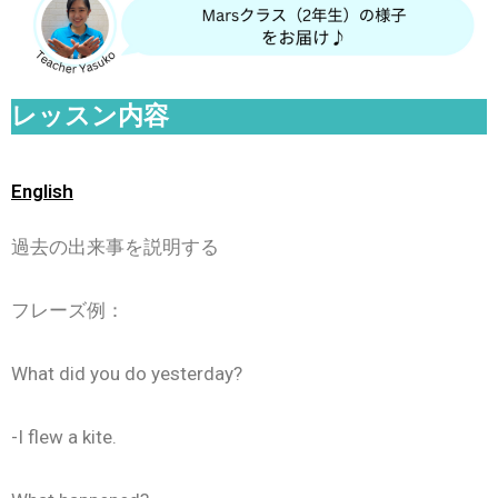
レッスン内容
English
過去の出来事を説明する
フレーズ例：
What did you do yesterday?
-I flew a kite.