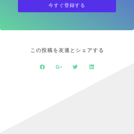
今すぐ登録する
この投稿を友達とシェアする