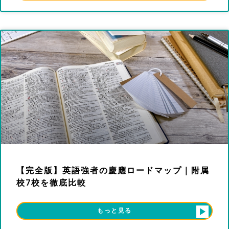
【完全版】英語強者の慶應ロードマップ｜附属
校7校を徹底比較
もっと見る