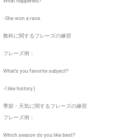
What happened?
-She won a race.
教科に関するフレーズの練習
フレーズ例：
What’s you favorite subject?
-I like history.)
季節・天気に関するフレーズの練習
フレーズ例：
Which season do you like best?