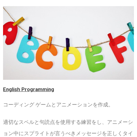
English Programming
コーディング ゲームとアニメーションを作成。
適切なスペルと句読点を使用する練習をし、アニメーシ
ョン中にスプライトが言うべきメッセージを正しくタイ