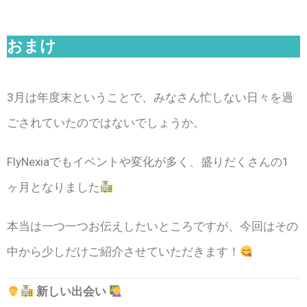
おまけ
3月は年度末ということで、みなさん忙しない日々を過
ごされていたのではないでしょうか。
FlyNexiaでもイベントや変化が多く、盛りだくさんの1
ヶ月となりました
本当は一つ一つお伝えしたいところですが、今回はその
中から少しだけご紹介させていただきます！
新しい出会い