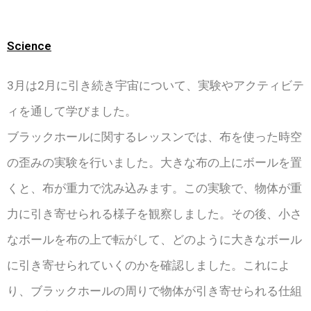
Science
3月は2月に引き続き宇宙について、実験やアクティビテ
ィを通して学びました。
ブラックホールに関するレッスンでは、布を使った時空
の歪みの実験を行いました。大きな布の上にボールを置
くと、布が重力で沈み込みます。この実験で、物体が重
力に引き寄せられる様子を観察しました。その後、小さ
なボールを布の上で転がして、どのように大きなボール
に引き寄せられていくのかを確認しました。これによ
り、ブラックホールの周りで物体が引き寄せられる仕組