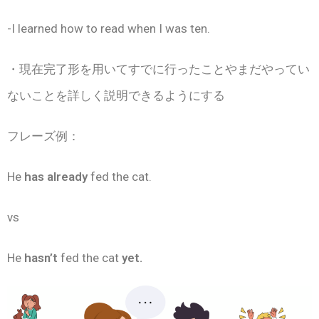
-I learned how to read when I was ten.
・現在完了形を用いてすでに行ったことやまだやってい
ないことを詳しく説明できるようにする
フレーズ例：
He
has already
fed the cat.
vs
He
hasn’t
fed the cat
yet.