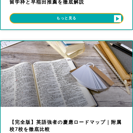
留学枠と早稲田推薦を徹底解説
もっと見る
【完全版】英語強者の慶應ロードマップ｜附属
校7校を徹底比較