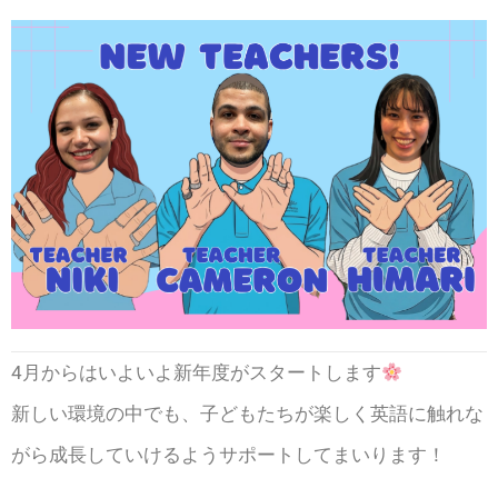
4月からはいよいよ新年度がスタートします
新しい環境の中でも、子どもたちが楽しく英語に触れな
がら成長していけるようサポートしてまいります！