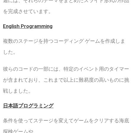
週には、それらのテーマをまとめたスライド形式の作品
を完成させています。
English Programming
複数のステージを持つコーディング ゲームを作成しま
した。
彼らのコードの一部には、特定のイベント用のタイマー
が含まれており、これまで以上に難易度の高いものに挑
戦しました。
日本語プログラミング
条件を使ってステージを変えてゲームをクリアする海底
探検ゲームや、