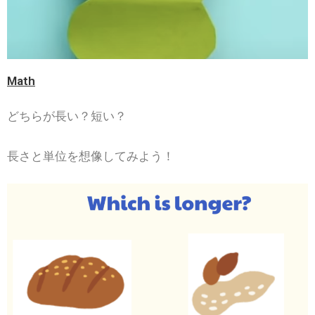
Math
どちらが長い？短い？
長さと単位を想像してみよう！