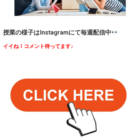
授業の様子はInstagramにて毎週配信中
イイね！コメント待ってます♪