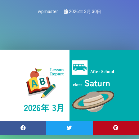
wpmaster
2026年 3月 30日