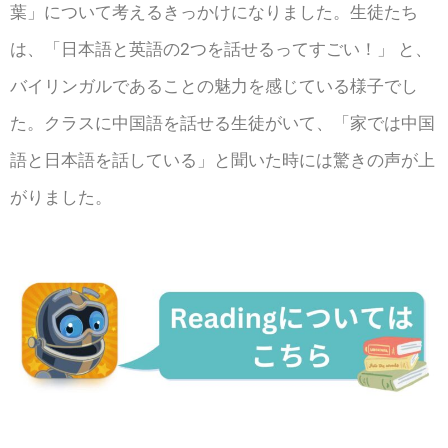
葉」について考えるきっかけになりました。生徒たち
は、「日本語と英語の2つを話せるってすごい！」 と、
バイリンガルであることの魅力を感じている様子でし
た。クラスに中国語を話せる生徒がいて、「家では中国
語と日本語を話している」と聞いた時には驚きの声が上
がりました。