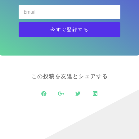
今すぐ登録する
この投稿を友達とシェアする