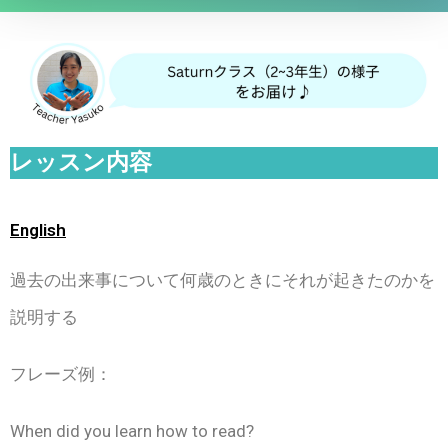
レッスン内容
English
過去の出来事について何歳のときにそれが起きたのかを
説明する
フレーズ例：
When did you learn how to read?