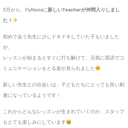
3月から、FlyNexiaに
新しいTeacherが仲間入りしまし
た！
初めて会う先生に少しドキドキしていた子もいました
が、
レッスンが始まるとすぐに打ち解けて、元気に英語でコ
ミュニケーションをとる姿が見られました
新しい先生との出会いは、子どもたちにとっても良い刺
激になっているようです！
これからどんなレッスンが生まれていくのか、スタッフ
もとても楽しみにしています