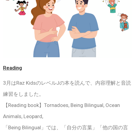
Reading
3月はRaz KidsのレベルJの本を読んで、内容理解と音読
練習をしました。
【Reading book】Tornadoes, Being Bilingual, Ocean
Animals, Leopard,
「Being Bilingual」では、「自分の言葉」「他の国の言