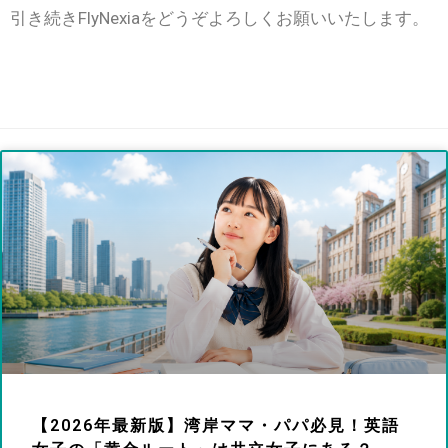
引き続きFlyNexiaをどうぞよろしくお願いいたします。
【2026年最新版】湾岸ママ・パパ必見！英語