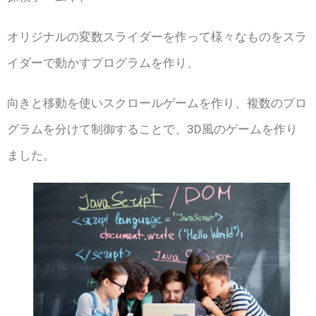
オリジナルの変数スライダーを作って様々なものをスラ
イダーで動かすプログラムを作り、
向きと移動を使いスクロールゲームを作り、複数のプロ
グラムを分けて制御することで、3D風のゲームを作り
ました。