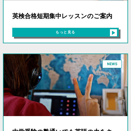
英検合格短期集中レッスンのご案内
もっと見る
NEWS