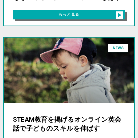
もっと見る
NEWS
STEAM教育を掲げるオンライン英会
話で子どものスキルを伸ばす