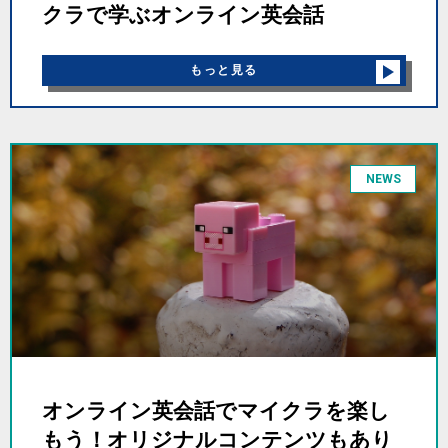
クラで学ぶオンライン英会話
もっと見る
NEWS
オンライン英会話でマイクラを楽し
もう！オリジナルコンテンツもあり