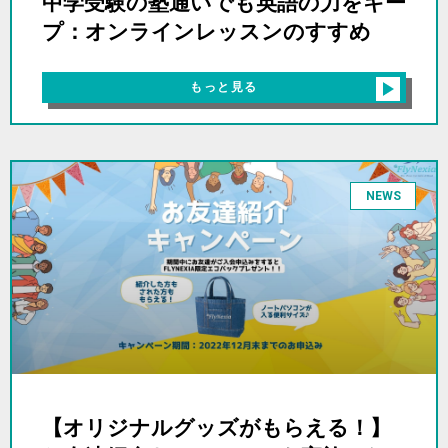
中学受験の塾通いでも英語の力をキー
プ：オンラインレッスンのすすめ
もっと見る
NEWS
【オリジナルグッズがもらえる！】