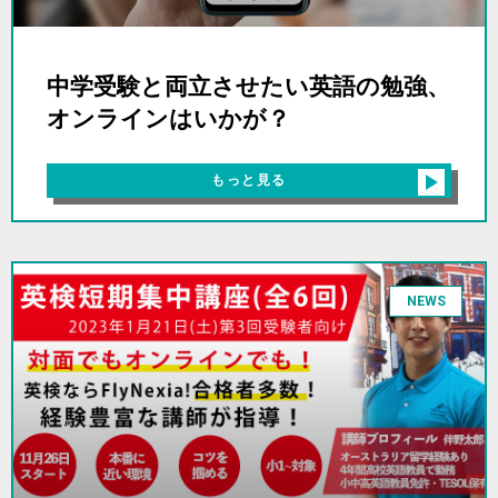
中学受験と両立させたい英語の勉強、
オンラインはいかが？
もっと見る
NEWS