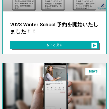
2023 Winter School 予約を開始いたし
ました！！
もっと見る
NEWS