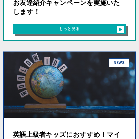
お友達紹介キャンペーンを実施いた
します！
もっと見る
NEWS
英語上級者キッズにおすすめ！マイ