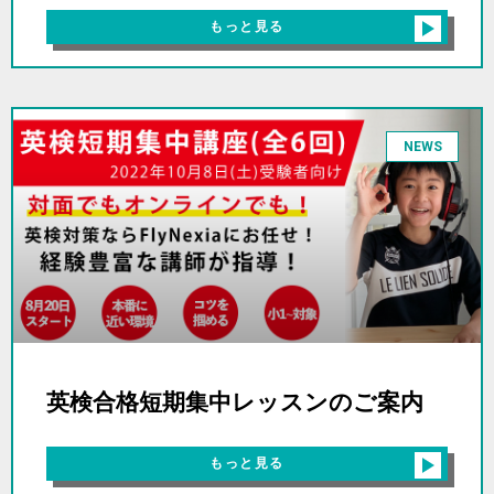
もっと見る
NEWS
英検合格短期集中レッスンのご案内
もっと見る