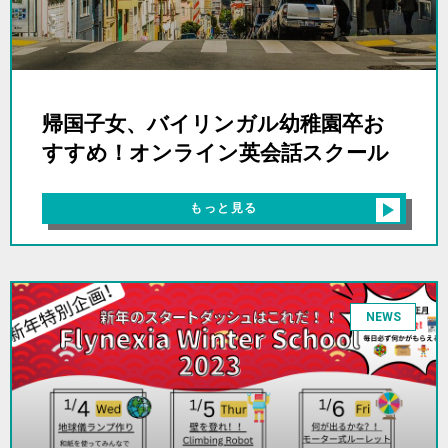
帰国子女、バイリンガル幼稚園卒お
すすめ！オンライン英会話スクール
もっと見る
NEWS