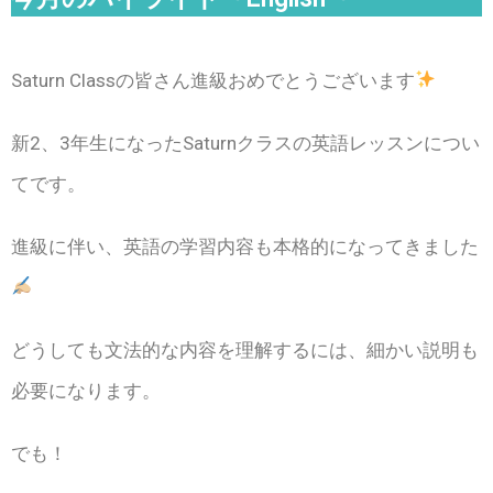
Saturn Classの皆さん進級おめでとうございます
新2、3年生になったSaturnクラスの英語レッスンについ
てです。
進級に伴い、英語の学習内容も本格的になってきました
どうしても文法的な内容を理解するには、細かい説明も
必要になります。
でも！