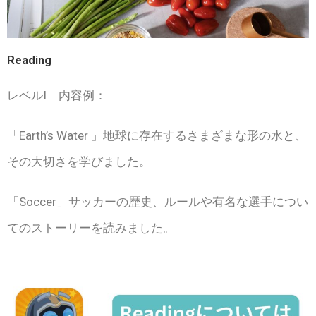
Reading
レベルI 内容例：
「Earth’s Water 」地球に存在するさまざまな形の水と、
その大切さを学びました。
「Soccer」サッカーの歴史、ルールや有名な選手につい
てのストーリーを読みました。