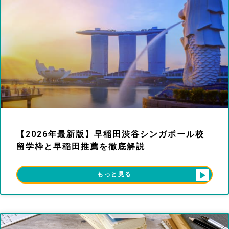
【2026年最新版】早稲田渋谷シンガポール校
留学枠と早稲田推薦を徹底解説
もっと見る