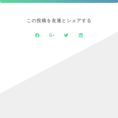
この投稿を友達とシェアする