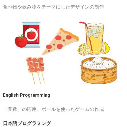
食べ物や飲み物をテーマにしたデザインの制作
English Programming
「変数」の応用、ボールを使ったゲームの作成
日本語プログラミング