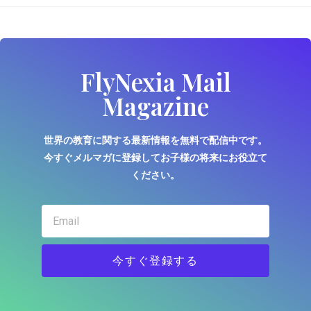
FlyNexia Mail
Magazine
世界の教育に関する最新情報を無料で配信中です。
今すぐメルマガに登録してお子様の将来にお役立て
ください。
今すぐ登録する