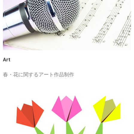
Art
春・花に関するアート作品制作