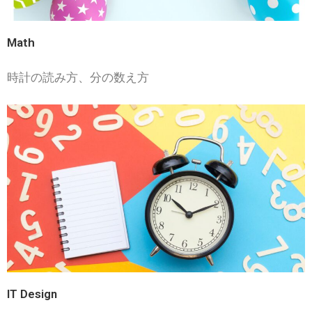
Math
時計の読み方、分の数え方
IT Design