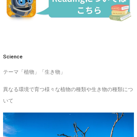
Science
テーマ「植物」「生き物」
異なる環境で育つ様々な植物の種類や生き物の種類につ
いて