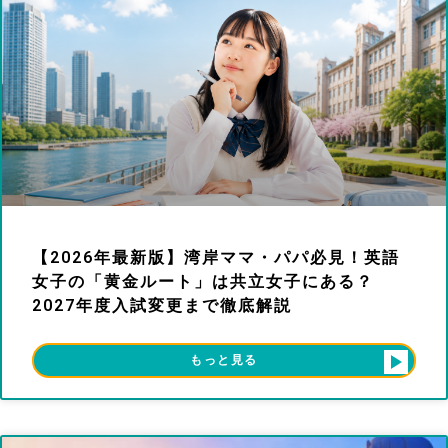
【2026年最新版】湾岸ママ・パパ必見！英語
女子の「黄金ルート」は共立女子にある？
2027年度入試変更まで徹底解説
もっと見る