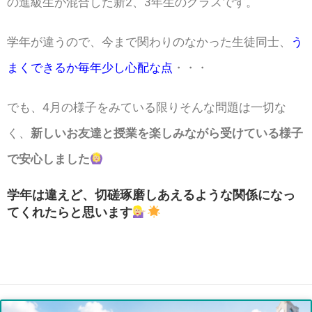
の進級生が混合した新2、3年生のクラスです。
学年が違うので、今まで関わりのなかった生徒同士、
う
まくできるか毎年少し心配な点
・・・
でも、4月の様子をみている限りそんな問題は一切な
く、
新しいお友達と授業を楽しみながら受けている様子
で安心しました
学年は違えど、切磋琢磨しあえるような関係になっ
てくれたらと思います