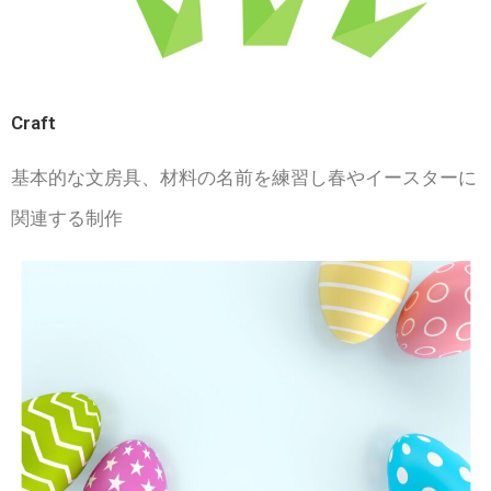
Craft
基本的な文房具、材料の名前を練習し春やイースターに
関連する制作